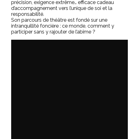
précision, exigence extrême… efficace cadeau
d’accompagnement vers l’unique de soi et la
responsabilité.
Son parcours de théâtre est fondé sur une
intranquillité foncière : ce monde, comment y
participer sans y rajouter de l’abîme ?