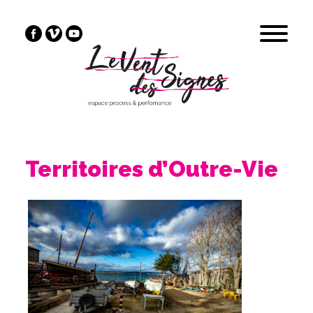
Territoires d’Outre-Vie