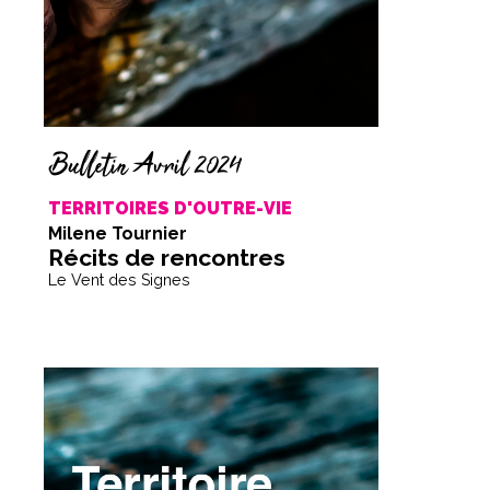
Bulletin Avril 2024
TERRITOIRES D'OUTRE-VIE
Milene Tournier
Récits de rencontres
Le Vent des Signes