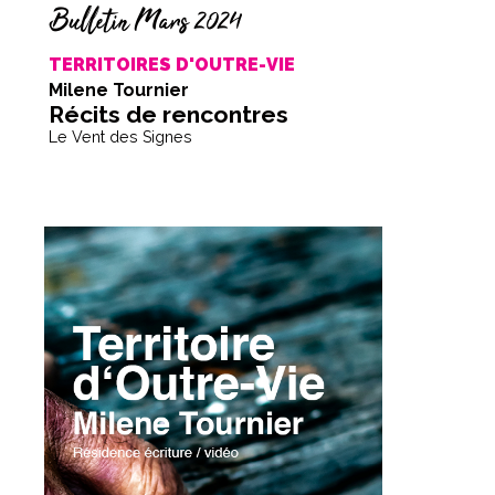
Bulletin Mars 2024
TERRITOIRES D'OUTRE-VIE
Milene Tournier
Récits de rencontres
Le Vent des Signes