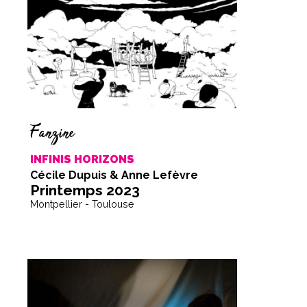
Fanzine
INFINIS HORIZONS
Cécile Dupuis & Anne Lefèvre
Printemps 2023
Montpellier - Toulouse