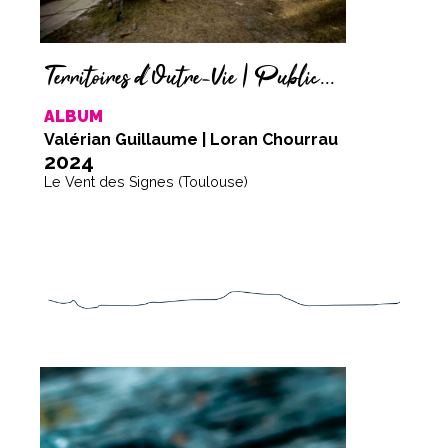
Territoires d'Outre-Vie | Publication 2024
ALBUM
Valérian Guillaume | Loran Chourrau
2024
Le Vent des Signes (Toulouse)