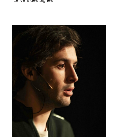
Le Vent des Signes