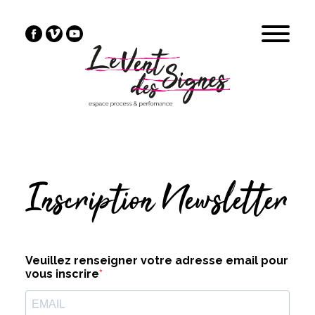
Inscription Newsletter
Veuillez renseigner votre adresse email pour
vous inscrire