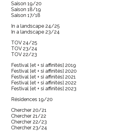
Saison 19/20
Saison 18/19
Saison 17/18
In a landscape 24/25
In a landscape 23/24
TOV 24/25
TOV 23/24
TOV 22/23
Festival [et + si affinités] 2019
Festival [et + si affinités] 2020
Festival [et + si affinités] 2021
Festival [et + si affinités] 2022
Festival [et + si affinités] 2023
Résidences 19/20
Chercher 20/21
Chercher 21/22
Chercher 22/23
Chercher 23/24