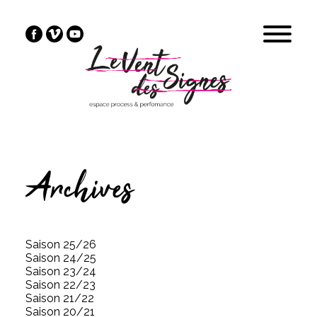
Archives
Saison 25/26
Saison 24/25
Saison 23/24
Saison 22/23
Saison 21/22
Saison 20/21