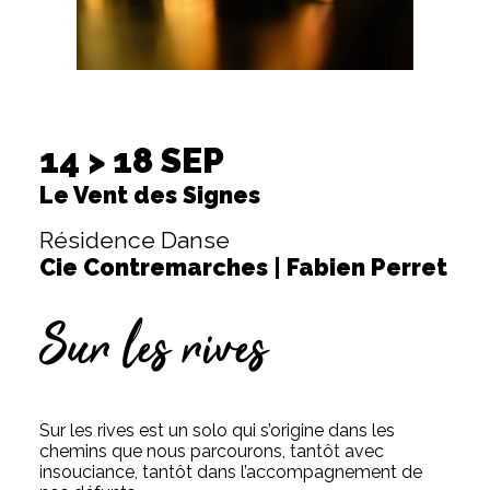
14 > 18 SEP
Le Vent des Signes
Résidence Danse
Cie Contremarches | Fabien Perret
Sur les rives
Sur les rives est un solo qui s’origine dans les
chemins que nous parcourons, tantôt avec
insouciance, tantôt dans l’accompagnement de