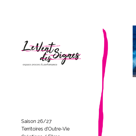
Saison 26/27
Territoires d’Outre-Vie