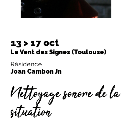
13 > 17 oct
Le Vent des Signes (Toulouse)
Résidence
Joan Cambon Jn
Nettoyage sonore de la
situation