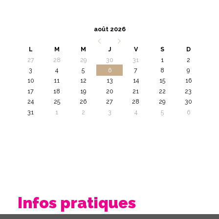
août 2026
L
M
M
J
V
S
D
27
28
29
30
31
1
2
3
4
5
6
7
8
9
10
11
12
13
14
15
16
17
18
19
20
21
22
23
24
25
26
27
28
29
30
31
1
2
3
4
5
6
Infos pratiques