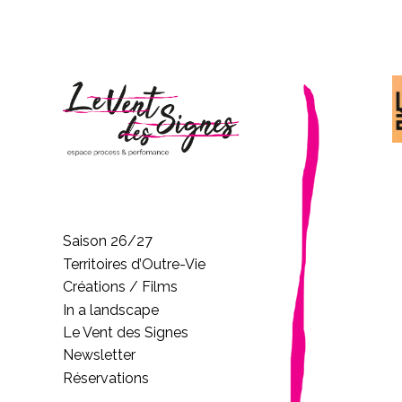
Saison 26/27
Territoires d’Outre-Vie
Créations / Films
In a landscape
Le Vent des Signes
Newsletter
Réservations