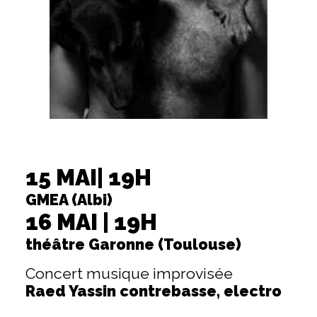
15 MAI| 19H
GMEA (Albi)
16 MAI | 19H
théâtre Garonne (Toulouse)
Concert musique improvisée
Raed Yassin contrebasse, electro