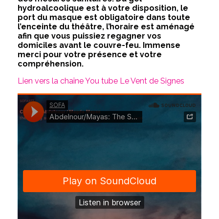
hydroalcoolique est à votre disposition, le
port du masque est obligatoire dans toute
l’enceinte du théâtre, l’horaire est aménagé
afin que vous puissiez regagner vos
domiciles avant le couvre-feu. Immense
merci pour votre présence et votre
compréhension.
Lien vers la chaîne You tube Le Vent de Signes