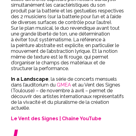
simultanément les caractéristiques du son
produit par la batterie et les gestuelles respectives
des 2 musiciens (sur la batterie pour l’un et à l’aide
de diverses surfaces de contrôle pour l’autre).
Sur le plan musical, le duo revendique avant tout
une grande liberté de ton, une détermination
à éviter tout systématisme. La référence à
la peinture abstraite est explicite, en particulier le
mouvement de l’abstraction lyrique. Et la notion
même de texture est le fil rouge, qui permet
d’organiser le champs des matériaux et de
structurer la performance.
In a Landscape
, la série de concerts mensuels
dans l’auditorium du
GMEA
et au Vent des Signes
(Toulouse) – de novembre à avril – permet de
découvrir des artistes internationaux représentatifs
de la vivacité et du pluralisme de la création
actuelle.
Le Vent des Signes | Chaîne YouTube