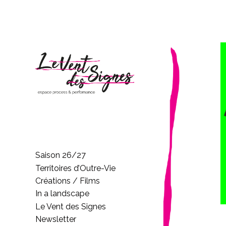
Saison 26/27
Territoires d’Outre-Vie
Créations / Films
In a landscape
Le Vent des Signes
Newsletter