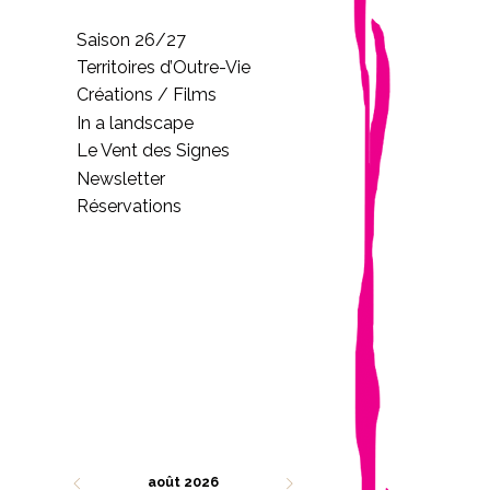
Saison 26/27
Territoires d’Outre-Vie
Créations / Films
In a landscape
Le Vent des Signes
Newsletter
Réservations
août 2026