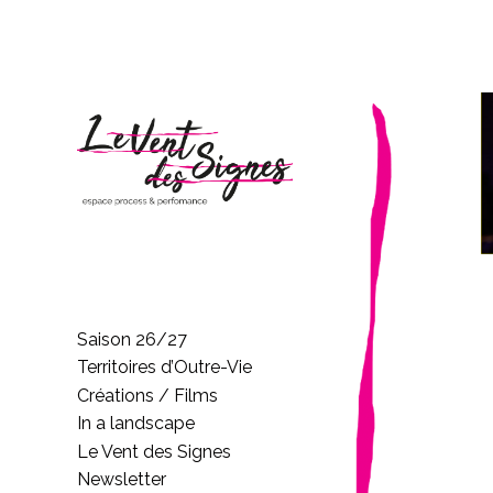
Saison 26/27
Territoires d’Outre-Vie
Créations / Films
In a landscape
Le Vent des Signes
Newsletter