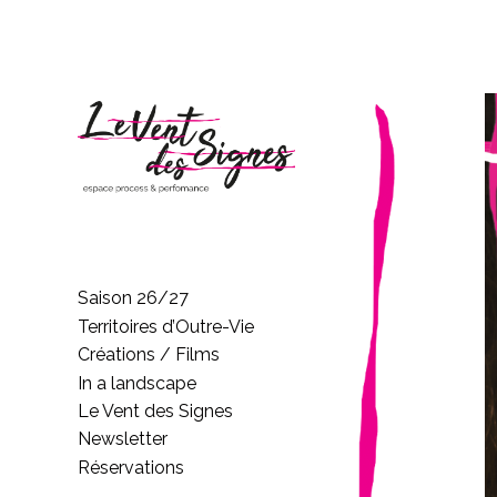
Saison 26/27
Territoires d’Outre-Vie
Créations / Films
In a landscape
Le Vent des Signes
Newsletter
Réservations