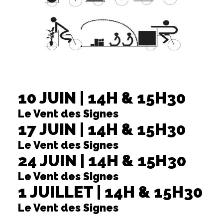
10 JUIN | 14H & 15H30
Le Vent des Signes
17 JUIN | 14H & 15H30
Le Vent des Signes
24 JUIN | 14H & 15H30
Le Vent des Signes
1 JUILLET | 14H & 15H30
Le Vent des Signes