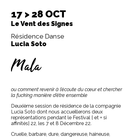
17 > 28 OCT
Le Vent des Signes
Résidence Danse
Lucia Soto
Mala
ou comment revenir à l’écoute du cœur et chercher
la fucking manière d’être ensemble
Deuxième session de résidence de la compagnie
Lucia Soto dont nous accueillerons deux
représentations pendant le Festival [ et + si
affinités] 22, les 7 et 8 Décembre 22.
Cruelle, barbare, dure, dangereuse, haineuse,