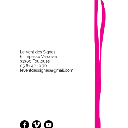
Le Vent des Signes
6, impasse Varsovie
31300 Toulouse
05 61 42 10 70
leventdessignes@gmail.com