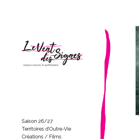
Saison 26/27
Territoires d’Outre-Vie
Créations / Films