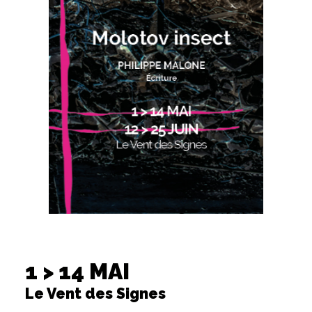
1 > 14 MAI
Le Vent des Signes