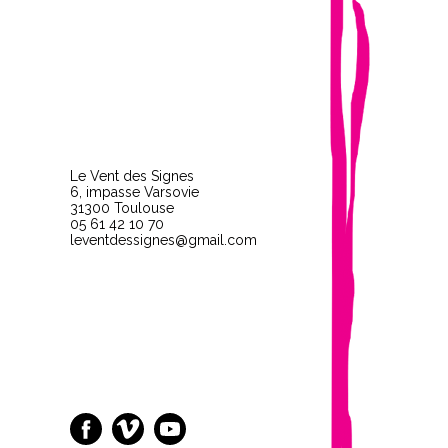
Le Vent des Signes
6, impasse Varsovie
31300 Toulouse
05 61 42 10 70
leventdessignes@gmail.com