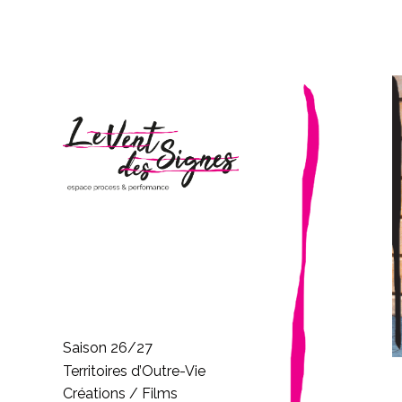
Saison 26/27
Territoires d’Outre-Vie
Créations / Films