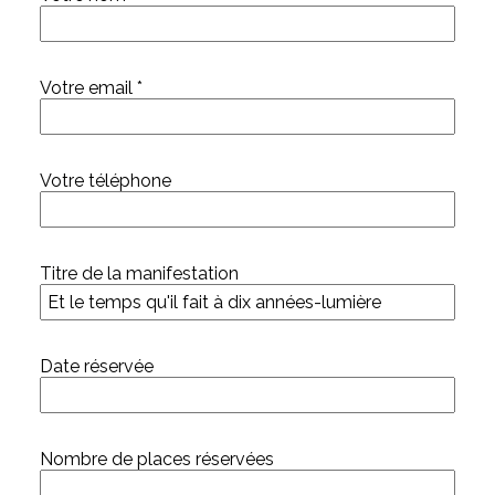
Votre email *
Votre téléphone
Titre de la manifestation
Date réservée
Nombre de places réservées