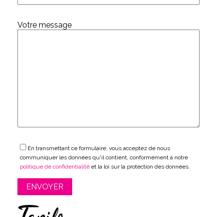
Votre message
En transmettant ce formulaire, vous acceptez de nous
communiquer les données qu'il contient, conformément à notre
politique de confidentialité
et la loi sur la protection des données.