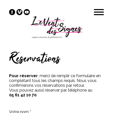
Réservations
Pour réserver
, merci de remplir ce formulaire en
complétant tous les champs requis. Nous vous
confirmerons vos réservations par retour.
Vous pouvez aussi réserver par téléphone au
05 61 42 10 70
.
Votre nom *