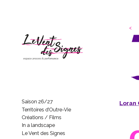
<
Saison 26/27
Loran
Territoires d’Outre-Vie
Créations / Films
In a landscape
Le Vent des Signes