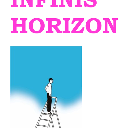
HORIZON