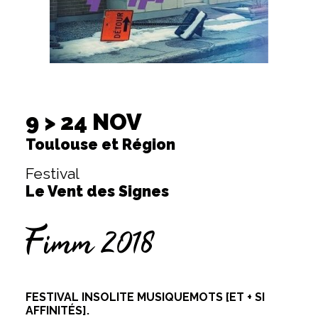
9 > 24 NOV
Toulouse et Région
Festival
Le Vent des Signes
Fimm 2018
FESTIVAL INSOLITE MUSIQUEMOTS [ET + SI
AFFINITÉS].