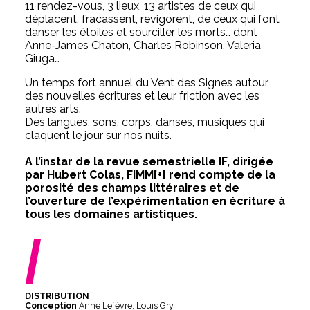
11 rendez-vous, 3 lieux, 13 artistes de ceux qui
déplacent, fracassent, revigorent, de ceux qui font
danser les étoiles et sourciller les morts… dont
Anne-James Chaton, Charles Robinson, Valeria
Giuga…
Un temps fort annuel du Vent des Signes autour
des nouvelles écritures et leur friction avec les
autres arts.
Des langues, sons, corps, danses, musiques qui
claquent le jour sur nos nuits.
A l’instar de la revue semestrielle IF, dirigée
par Hubert Colas, FIMM[+] rend compte de la
porosité des champs littéraires et de
l’ouverture de l’expérimentation en écriture à
tous les domaines artistiques.
/
DISTRIBUTION
Conception
Anne Lefèvre, Louis Gry