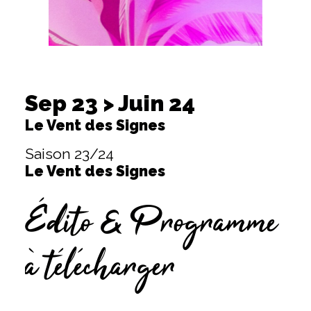
Sep 23 > Juin 24
Le Vent des Signes
Saison 23/24
Le Vent des Signes
Édito & Programme
à télécharger