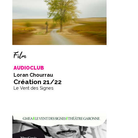
Film
AUDIOCLUB
Loran Chourrau
Création 21/22
Le Vent des Signes