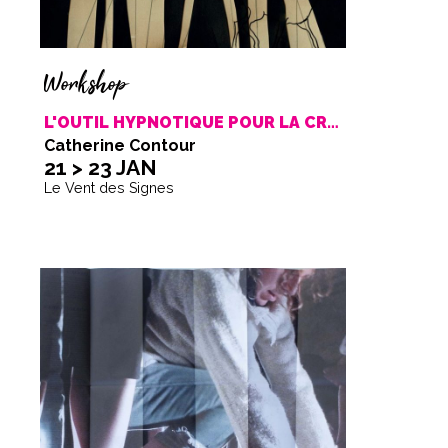
Workshop
L'OUTIL HYPNOTIQUE POUR LA CRÉATION
Catherine Contour
21 > 23 JAN
Le Vent des Signes