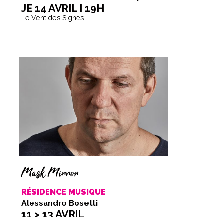
JE 14 AVRIL I 19H
Le Vent des Signes
Mask Mirror
RÉSIDENCE MUSIQUE
Alessandro Bosetti
11 > 13 AVRIL